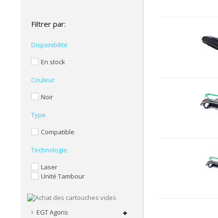
Filtrer par:
Disponibilité
En stock
Couleur
Noir
Type
Compatible
Technologie
Laser
Unité Tambour
EGT Agoris