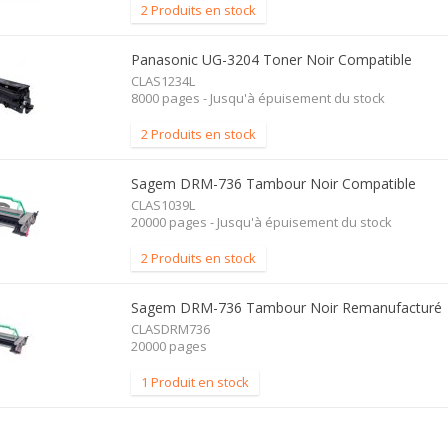
2 Produits en stock
Panasonic UG-3204 Toner Noir Compatible
CLAS1234L
8000 pages - Jusqu'à épuisement du stock
2 Produits en stock
Sagem DRM-736 Tambour Noir Compatible
CLAS1039L
20000 pages - Jusqu'à épuisement du stock
2 Produits en stock
Sagem DRM-736 Tambour Noir Remanufacturé
CLASDRM736
20000 pages
1 Produit en stock