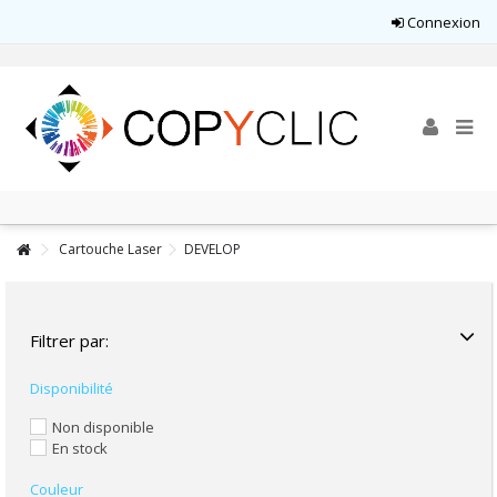
Connexion
Cartouche Laser
DEVELOP
Filtrer par:
Disponibilité
Non disponible
En stock
Couleur