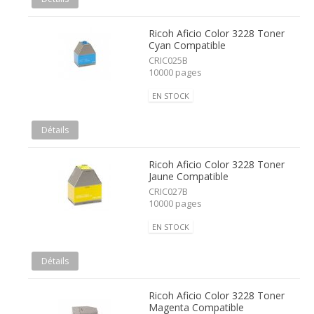
Ricoh Aficio Color 3228 Toner
Cyan Compatible
CRIC025B
10000 pages
EN STOCK
Détails
Ricoh Aficio Color 3228 Toner
Jaune Compatible
CRIC027B
10000 pages
EN STOCK
Détails
Ricoh Aficio Color 3228 Toner
Magenta Compatible