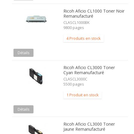
Ricoh Aficio CL1000 Toner Noir
Remanufacturé
CLASCL1000BK
9800 pages
4 Produits en stock
Détails
Ricoh Aficio CL3000 Toner
Cyan Remanufacturé
CLASCL3000C
5500 pages
1 Produit en stock
Détails
Ricoh Aficio CL3000 Toner
Jaune Remanufacturé