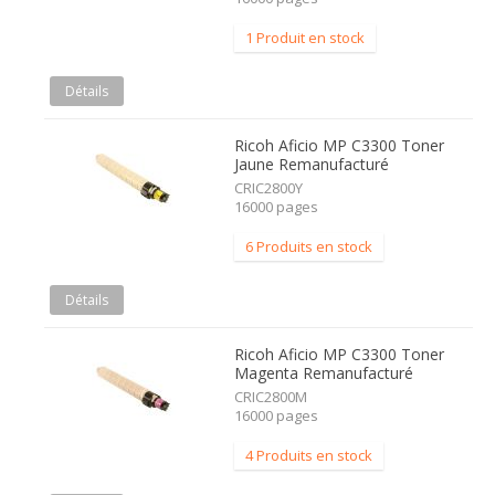
1 Produit en stock
Détails
Ricoh Aficio MP C3300 Toner
Jaune Remanufacturé
CRIC2800Y
16000 pages
6 Produits en stock
Détails
Ricoh Aficio MP C3300 Toner
Magenta Remanufacturé
CRIC2800M
16000 pages
4 Produits en stock