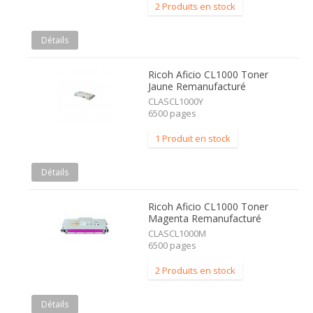
2 Produits en stock
Détails
Ricoh Aficio CL1000 Toner
Jaune Remanufacturé
CLASCL1000Y
6500 pages
1 Produit en stock
Détails
Ricoh Aficio CL1000 Toner
Magenta Remanufacturé
CLASCL1000M
6500 pages
2 Produits en stock
Détails