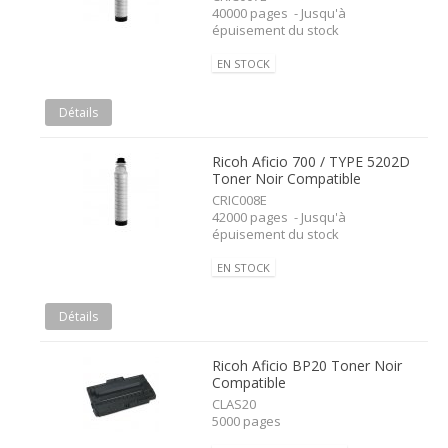
40000 pages - Jusqu'à
épuisement du stock
EN STOCK
Détails
Ricoh Aficio 700 / TYPE 5202D
Toner Noir Compatible
CRIC008E
42000 pages - Jusqu'à
épuisement du stock
EN STOCK
Détails
Ricoh Aficio BP20 Toner Noir
Compatible
CLAS20
5000 pages