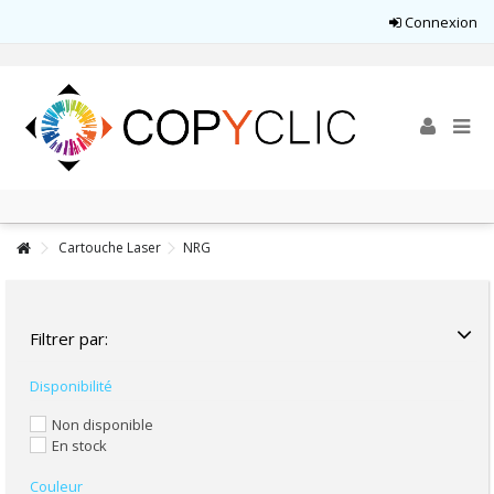
Connexion
Cartouche Laser
NRG
Filtrer par:
Disponibilité
Non disponible
En stock
Couleur