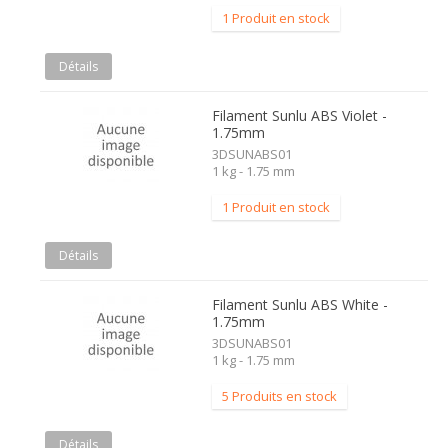
1 Produit en stock
Détails
Filament Sunlu ABS Violet -
1.75mm
3DSUNABS01
1 kg - 1.75 mm
1 Produit en stock
Détails
Filament Sunlu ABS White -
1.75mm
3DSUNABS01
1 kg - 1.75 mm
5 Produits en stock
Détails