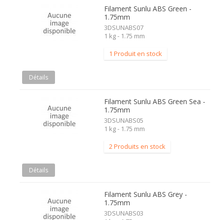
Filament Sunlu ABS Green -
1.75mm
3DSUNABS07
1 kg - 1.75 mm
1 Produit en stock
Détails
Filament Sunlu ABS Green Sea -
1.75mm
3DSUNABS05
1 kg - 1.75 mm
2 Produits en stock
Détails
Filament Sunlu ABS Grey -
1.75mm
3DSUNABS03