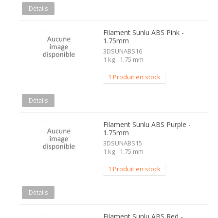
Détails
Filament Sunlu ABS Pink -
1.75mm
3DSUNABS16
1 kg - 1.75 mm
1 Produit en stock
Détails
Filament Sunlu ABS Purple -
1.75mm
3DSUNABS15
1 kg - 1.75 mm
1 Produit en stock
Détails
Filament Sunlu ABS Red -