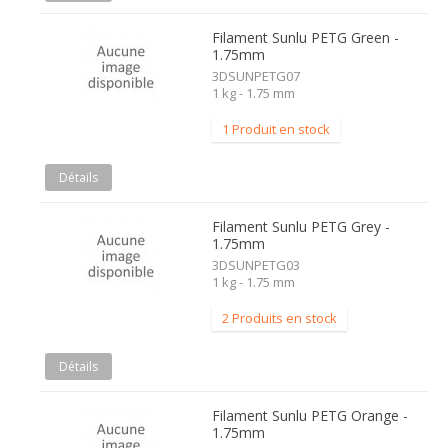
Filament Sunlu PETG Green -
1.75mm
3DSUNPETG07
1 kg - 1.75 mm
1 Produit en stock
Détails
Filament Sunlu PETG Grey -
1.75mm
3DSUNPETG03
1 kg - 1.75 mm
2 Produits en stock
Détails
Filament Sunlu PETG Orange -
1.75mm