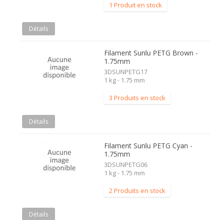
1 Produit en stock
Détails
Filament Sunlu PETG Brown -
1.75mm
3DSUNPETG17
1 kg - 1.75 mm
3 Produits en stock
Détails
Filament Sunlu PETG Cyan -
1.75mm
3DSUNPETG06
1 kg - 1.75 mm
2 Produits en stock
Détails