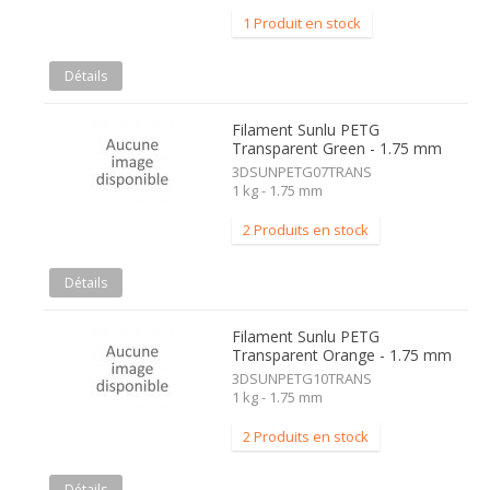
1 Produit en stock
Détails
Filament Sunlu PETG
Transparent Green - 1.75 mm
3DSUNPETG07TRANS
1 kg - 1.75 mm
2 Produits en stock
Détails
Filament Sunlu PETG
Transparent Orange - 1.75 mm
3DSUNPETG10TRANS
1 kg - 1.75 mm
2 Produits en stock
Détails