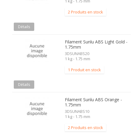
1 kg - 1.75 mm
2 Produits en stock
Détails
Filament Sunlu ABS Light Gold -
1.75mm
3DSUNABS20
1 kg - 1.75 mm
1 Produit en stock
Détails
Filament Sunlu ABS Orange -
1.75mm
3DSUNABS10
1 kg - 1.75 mm
2 Produits en stock