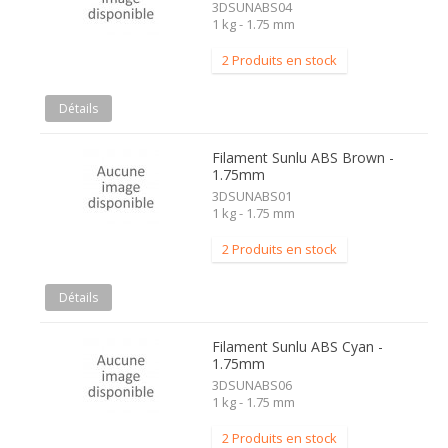
3DSUNABS04
1 kg - 1.75 mm
2 Produits en stock
Détails
Filament Sunlu ABS Brown -
1.75mm
3DSUNABS01
1 kg - 1.75 mm
2 Produits en stock
Détails
Filament Sunlu ABS Cyan -
1.75mm
3DSUNABS06
1 kg - 1.75 mm
2 Produits en stock