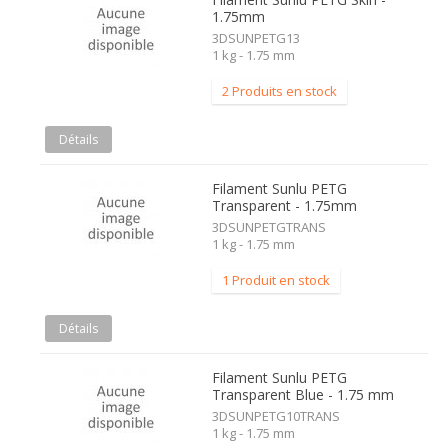
1.75mm
3DSUNPETG13
1 kg - 1.75 mm
2 Produits en stock
Détails
Filament Sunlu PETG
Transparent - 1.75mm
3DSUNPETGTRANS
1 kg - 1.75 mm
1 Produit en stock
Détails
Filament Sunlu PETG
Transparent Blue - 1.75 mm
3DSUNPETG10TRANS
1 kg - 1.75 mm