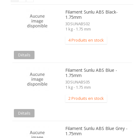
Filament Sunlu ABS Black-
1.75mm
3DSUNABS02
1 kg - 1.75 mm
4 Produits en stock
Détails
Filament Sunlu ABS Blue -
1.75mm
3DSUNABS05
1 kg - 1.75 mm
2 Produits en stock
Détails
Filament Sunlu ABS Blue Grey -
1.75mm