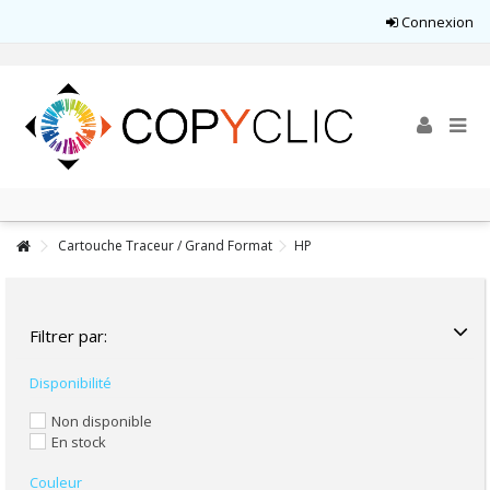
Connexion
Cartouche Traceur / Grand Format
HP
Filtrer par:
Disponibilité
Non disponible
En stock
Couleur