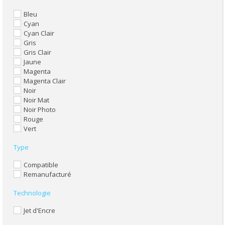
Bleu
Cyan
Cyan Clair
Gris
Gris Clair
Jaune
Magenta
Magenta Clair
Noir
Noir Mat
Noir Photo
Rouge
Vert
Type
Compatible
Remanufacturé
Technologie
Jet d'Encre