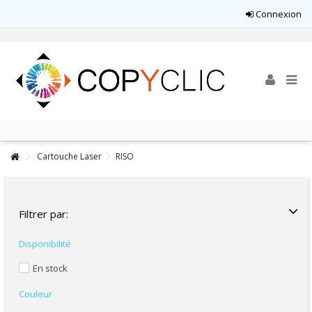
Connexion
Cartouche Laser
RISO
Filtrer par:
Disponibilité
En stock
Couleur