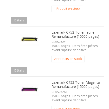
1 Produit en stock
Détails
Lexmark C752 Toner Jaune
Remanufacturé (15000 pages)
CLAS752Y
15000 pages - Dernières pièces
avant rupture définitive
2 Produits en stock
Détails
Lexmark C752 Toner Magenta
Remanufacturé (15000 pages)
CLAS752M
15000 pages - Dernières pièces
avant rupture définitive
1 Produit en stock