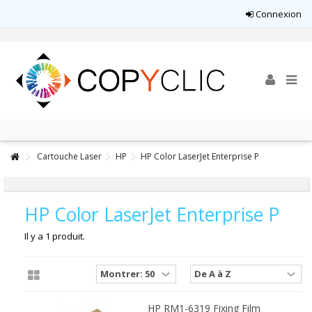
Connexion
Cartouche Laser
HP
HP Color LaserJet Enterprise P
HP Color LaserJet Enterprise P
Il y a 1 produit.
HP RM1-6319 Fixing Film