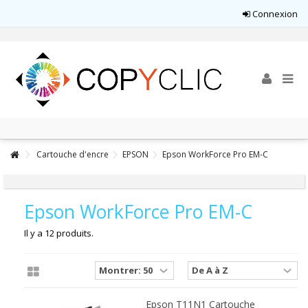
Connexion
Cartouche d'encre
EPSON
Epson WorkForce Pro EM-C
Epson WorkForce Pro EM-C
Il y a 12 produits.
Epson T11N1 Cartouche