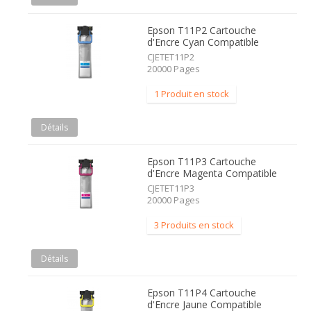
Epson T11P2 Cartouche
d'Encre Cyan Compatible
CJETET11P2
20000 Pages
1 Produit en stock
Détails
Epson T11P3 Cartouche
d'Encre Magenta Compatible
CJETET11P3
20000 Pages
3 Produits en stock
Détails
Epson T11P4 Cartouche
d'Encre Jaune Compatible