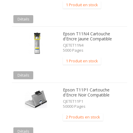
1 Produit en stock
Détails
Epson T11N4 Cartouche
d'Encre Jaune Compatible
CJETET11N4
5000 Pages
1 Produit en stock
Détails
Epson T11P1 Cartouche
d'Encre Noir Compatible
CJETET11P1
50000 Pages
2 Produits en stock
Détails