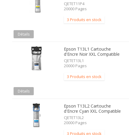
CJETET11P4
20000 Pages
3 Produits en stock
Détails
Epson T13L1 Cartouche
d'Encre Noir XXL Compatible
CJETET13L1
20000 Pages
3 Produits en stock
Détails
Epson T13L2 Cartouche
d'Encre Cyan XXL Compatible
CJETET13L2
20000 Pages
3 Produits en stock