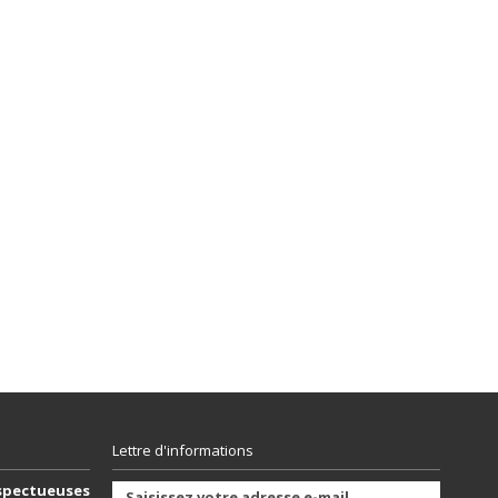
Lettre d'informations
spectueuses