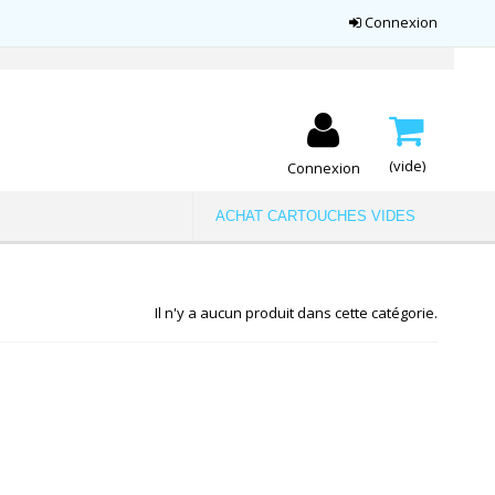
Connexion
(vide)
Connexion
ACHAT CARTOUCHES VIDES
Il n'y a aucun produit dans cette catégorie.