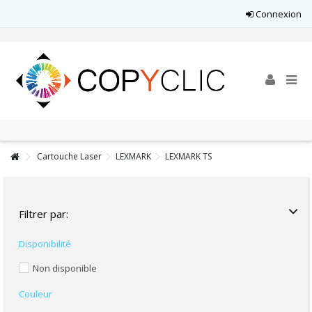
Connexion
Cartouche Laser
LEXMARK
LEXMARK TS
Filtrer par:
Disponibilité
Non disponible
Couleur