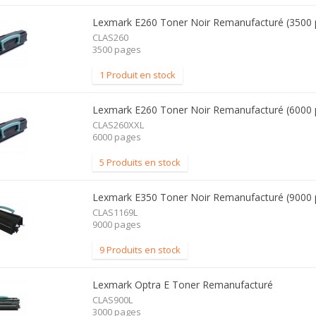
Lexmark E260 Toner Noir Remanufacturé (3500 
CLAS260
3500 pages
1 Produit en stock
Lexmark E260 Toner Noir Remanufacturé (6000 
CLAS260XXL
6000 pages
5 Produits en stock
Lexmark E350 Toner Noir Remanufacturé (9000 
CLAS1169L
9000 pages
9 Produits en stock
Lexmark Optra E Toner Remanufacturé
CLAS900L
3000 pages