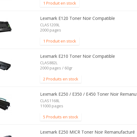
1 Produit en stock
Lexmark E120 Toner Noir Compatible
CLAS1209L
2000 pages
1 Produit en stock
Lexmark E210 Toner Noir Compatible
CLAS882L
2000 pages / 60gr
2 Produits en stock
Lexmark E250 / E350 / E450 Toner Noir Remanu
CLAS1168L
11000 pages
5 Produits en stock
Lexmark E250 MICR Toner Noir Remanufacturé