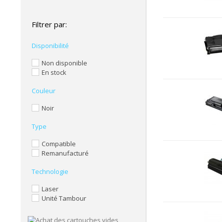
Filtrer par:
Disponibilité
Non disponible
En stock
Couleur
Noir
Type
Compatible
Remanufacturé
Technologie
Laser
Unité Tambour