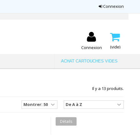
Connexion
(vide)
Connexion
ACHAT CARTOUCHES VIDES
Il y a 13 produits.
Détails