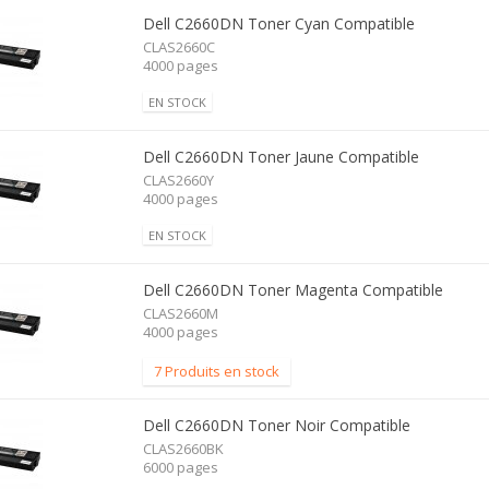
Dell C2660DN Toner Cyan Compatible
CLAS2660C
4000 pages
EN STOCK
Dell C2660DN Toner Jaune Compatible
CLAS2660Y
4000 pages
EN STOCK
Dell C2660DN Toner Magenta Compatible
CLAS2660M
4000 pages
7 Produits en stock
Dell C2660DN Toner Noir Compatible
CLAS2660BK
6000 pages