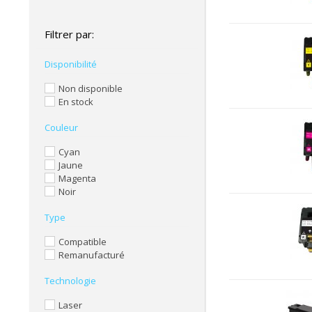
Filtrer par:
Disponibilité
Non disponible
En stock
Couleur
Cyan
Jaune
Magenta
Noir
Type
Compatible
Remanufacturé
Technologie
Laser