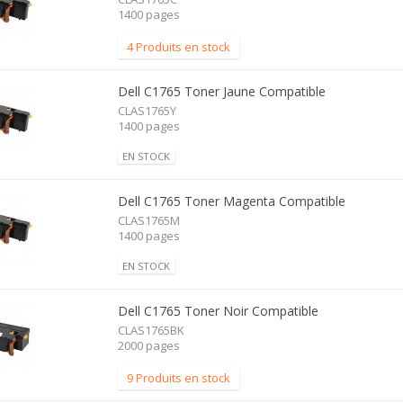
1400 pages
4 Produits en stock
Dell C1765 Toner Jaune Compatible
CLAS1765Y
1400 pages
EN STOCK
Dell C1765 Toner Magenta Compatible
CLAS1765M
1400 pages
EN STOCK
Dell C1765 Toner Noir Compatible
CLAS1765BK
2000 pages
9 Produits en stock