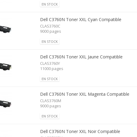
EN STOCK
Dell C3760N Toner XXL Cyan Compatible
CLAS3760C
9000 pages
EN STOCK
Dell C3760N Toner XXL Jaune Compatible
CLAS3760Y
11000 pages
EN STOCK
Dell C3760N Toner XXL Magenta Compatible
CLAS3760M
9000 pages
EN STOCK
Dell C3760N Toner XXL Noir Compatible