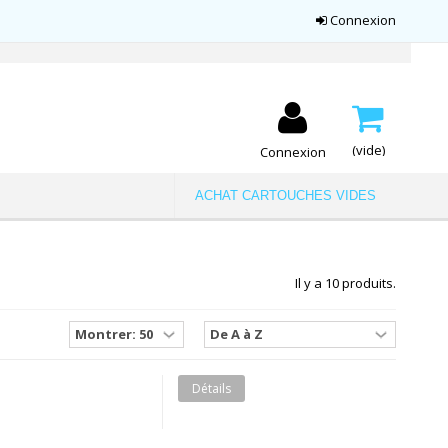
Connexion
(vide)
Connexion
ACHAT CARTOUCHES VIDES
Il y a 10 produits.
Détails