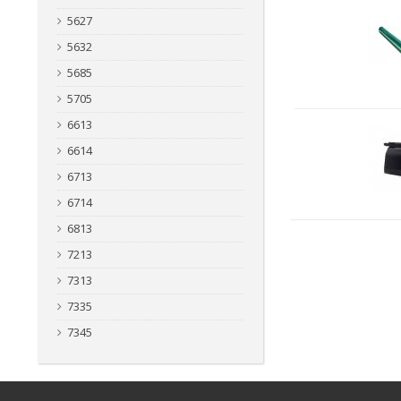
5627
5632
5685
5705
6613
6614
6713
6714
6813
7213
7313
7335
7345