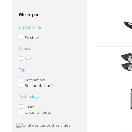
Filtrer par:
Disponibilité
En stock
Couleur
Noir
Type
Compatible
Remanufacturé
Technologie
Laser
Unité Tambour