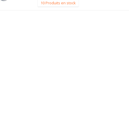
10 Produits en stock