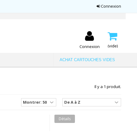
Connexion
(vide)
Connexion
ACHAT CARTOUCHES VIDES
Il y a 1 produit.
Détails