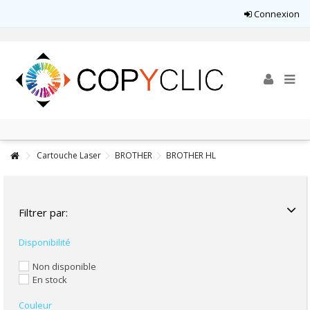
Connexion
Cartouche Laser
BROTHER
BROTHER HL
Filtrer par:
Disponibilité
Non disponible
En stock
Couleur