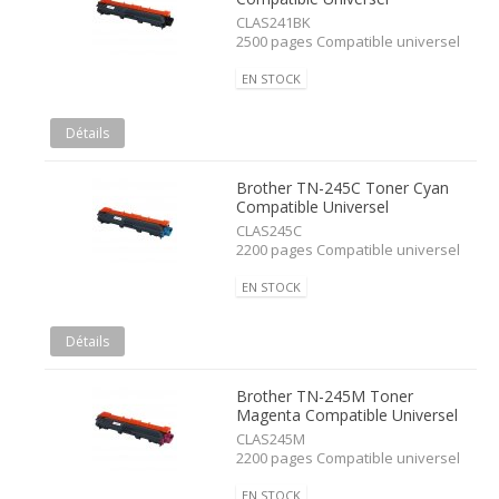
CLAS241BK
2500 pages Compatible universel
EN STOCK
Détails
Brother TN-245C Toner Cyan
Compatible Universel
CLAS245C
2200 pages Compatible universel
EN STOCK
Détails
Brother TN-245M Toner
Magenta Compatible Universel
CLAS245M
2200 pages Compatible universel
EN STOCK