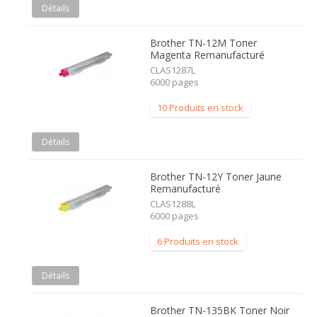
Détails
Brother TN-12M Toner
Magenta Remanufacturé
CLAS1287L
6000 pages
10 Produits en stock
Détails
Brother TN-12Y Toner Jaune
Remanufacturé
CLAS1288L
6000 pages
6 Produits en stock
Détails
Brother TN-135BK Toner Noir