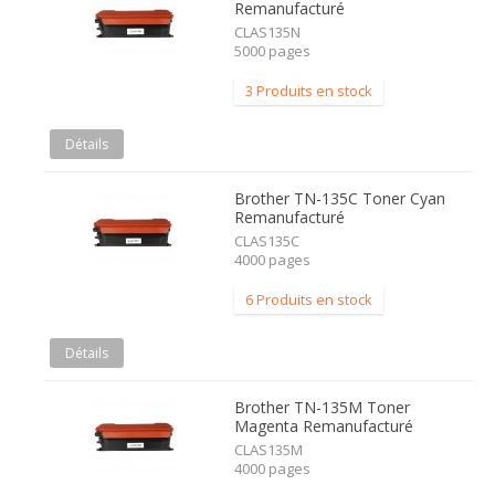
Remanufacturé
CLAS135N
5000 pages
3 Produits en stock
Détails
Brother TN-135C Toner Cyan
Remanufacturé
CLAS135C
4000 pages
6 Produits en stock
Détails
Brother TN-135M Toner
Magenta Remanufacturé
CLAS135M
4000 pages