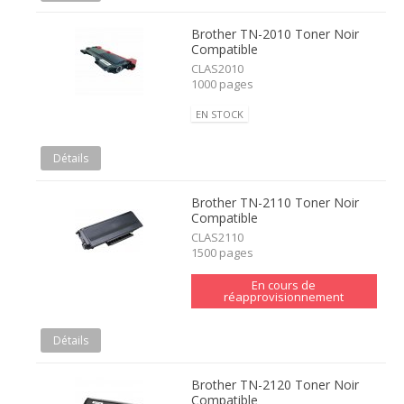
Brother TN-2010 Toner Noir
Compatible
CLAS2010
1000 pages
EN STOCK
Détails
Brother TN-2110 Toner Noir
Compatible
CLAS2110
1500 pages
En cours de
réapprovisionnement
Détails
Brother TN-2120 Toner Noir
Compatible