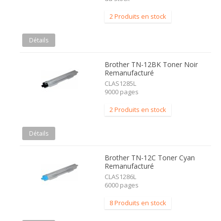
2 Produits en stock
Détails
Brother TN-12BK Toner Noir
Remanufacturé
CLAS1285L
9000 pages
2 Produits en stock
Détails
Brother TN-12C Toner Cyan
Remanufacturé
CLAS1286L
6000 pages
8 Produits en stock