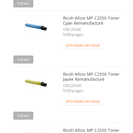
Détails
Ricoh Aficio MP C2550 Toner
Cyan Remanufacturé
CRIC2550C
5500 pages
6 Produits en stock
Détails
Ricoh Aficio MP C2550 Toner
Jaune Remanufacturé
CRIC2550Y
5500 pages
4 Produits en stock
Détails
Ricoh Aficio MP C2550 Toner