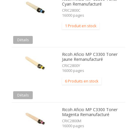
Cyan Remanufacturé
CRIC2800C
16000 pages
1 Produit en stock
Détails
Ricoh Aficio MP C3300 Toner
Jaune Remanufacturé
CRIC2800Y
16000 pages
6 Produits en stock
Détails
Ricoh Aficio MP C3300 Toner
Magenta Remanufacturé
CRIC2800M
16000 pages