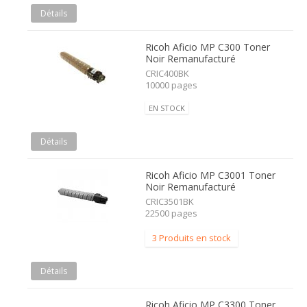
Détails
Ricoh Aficio MP C300 Toner
Noir Remanufacturé
CRIC400BK
10000 pages
EN STOCK
Détails
Ricoh Aficio MP C3001 Toner
Noir Remanufacturé
CRIC3501BK
22500 pages
3 Produits en stock
Détails
Ricoh Aficio MP C3300 Toner