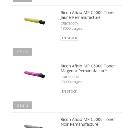
Ricoh Aficio MP C5000 Toner
Jaune Remanufacturé
CRIC5000Y
18000 pages
EN STOCK
Détails
Ricoh Aficio MP C5000 Toner
Magenta Remanufacturé
CRIC5000M
18000 pages
EN STOCK
Détails
Ricoh Aficio MP C5000 Toner
Noir Remanufacturé