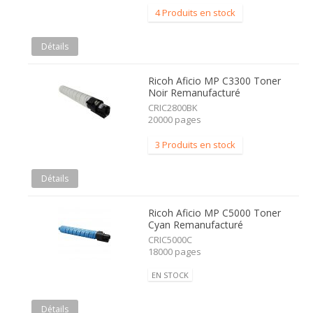
4 Produits en stock
Détails
Ricoh Aficio MP C3300 Toner
Noir Remanufacturé
CRIC2800BK
20000 pages
3 Produits en stock
Détails
Ricoh Aficio MP C5000 Toner
Cyan Remanufacturé
CRIC5000C
18000 pages
EN STOCK
Détails