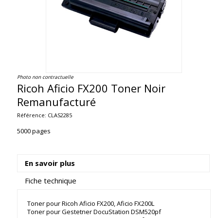
Photo non contractuelle
Ricoh Aficio FX200 Toner Noir
Remanufacturé
Référence:
CLAS2285
5000 pages
En savoir plus
Fiche technique
Toner pour Ricoh Aficio FX200, Aficio FX200L
Toner pour Gestetner DocuStation DSM520pf