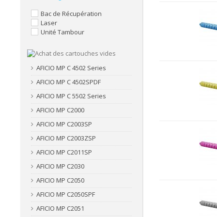
Bac de Récupération
Laser
Unité Tambour
AFICIO MP C 4502 Series
AFICIO MP C 4502SPDF
AFICIO MP C 5502 Series
AFICIO MP C2000
AFICIO MP C2003SP
AFICIO MP C2003ZSP
AFICIO MP C2011SP
AFICIO MP C2030
AFICIO MP C2050
AFICIO MP C2050SPF
AFICIO MP C2051