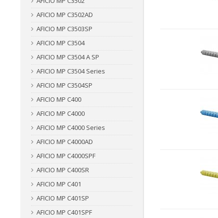
AFICIO MP C3502
AFICIO MP C3502AD
AFICIO MP C3503SP
AFICIO MP C3504
AFICIO MP C3504 A SP
AFICIO MP C3504 Series
AFICIO MP C3504SP
AFICIO MP C400
AFICIO MP C4000
AFICIO MP C4000 Series
AFICIO MP C4000AD
AFICIO MP C4000SPF
AFICIO MP C400SR
AFICIO MP C401
AFICIO MP C401SP
AFICIO MP C401SPF