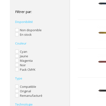
Filtrer par:
Disponibilité
Non disponible
En stock
Couleur
Cyan
Jaune
Magenta
Noir
Pack CMYK
Type
Compatible
Original
Remanufacturé
Technologie