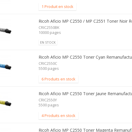
1 Produit en stock
Ricoh Aficio MP C2550 / MP C2551 Toner Noir 
CRIC2550BK
10000 pages
EN STOCK
Ricoh Aficio MP C2550 Toner Cyan Remanufactu
CRIC2550C
5500 pages
6 Produits en stock
Ricoh Aficio MP C2550 Toner Jaune Remanufact
CRIC2550Y
5500 pages
4 Produits en stock
Ricoh Aficio MP C2550 Toner Magenta Remanuf