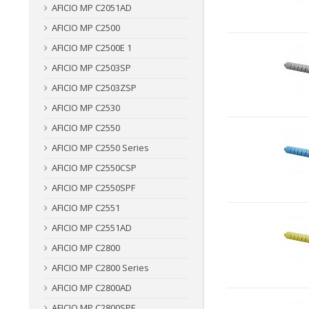
AFICIO MP C2051AD
AFICIO MP C2500
AFICIO MP C2500E 1
AFICIO MP C2503SP
AFICIO MP C2503ZSP
AFICIO MP C2530
AFICIO MP C2550
AFICIO MP C2550 Series
AFICIO MP C2550CSP
AFICIO MP C2550SPF
AFICIO MP C2551
AFICIO MP C2551AD
AFICIO MP C2800
AFICIO MP C2800 Series
AFICIO MP C2800AD
AFICIO MP C2800SPF