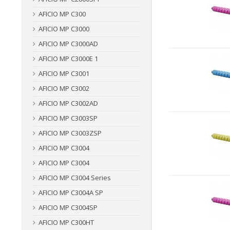
AFICIO MP C300
AFICIO MP C3000
AFICIO MP C3000AD
AFICIO MP C3000E 1
AFICIO MP C3001
AFICIO MP C3002
AFICIO MP C3002AD
AFICIO MP C3003SP
AFICIO MP C3003ZSP
AFICIO MP C3004
AFICIO MP C3004
AFICIO MP C3004 Series
AFICIO MP C3004A SP
AFICIO MP C3004SP
AFICIO MP C300HT