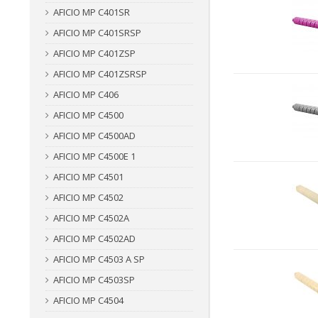
AFICIO MP C401SR
AFICIO MP C401SRSP
AFICIO MP C401ZSP
AFICIO MP C401ZSRSP
AFICIO MP C406
AFICIO MP C4500
AFICIO MP C4500AD
AFICIO MP C4500E 1
AFICIO MP C4501
AFICIO MP C4502
AFICIO MP C4502A
AFICIO MP C4502AD
AFICIO MP C4503 A SP
AFICIO MP C4503SP
AFICIO MP C4504