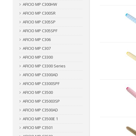
AFICIO MP C300HW
AFICIO MP C300SR
AFICIO MP C305SP
AFICIO MP C305SPF
AFICIO MP C306
AFICIO MP C307
AFICIO MP C3300
AFICIO MP C3300 Series
AFICIO MP C3300AD
AFICIO MP C3300SPF
AFICIO MP C3500
AFICIO MP C35003SP
AFICIO MP C3500AD
AFICIO MP C3500E 1
AFICIO MP C3501