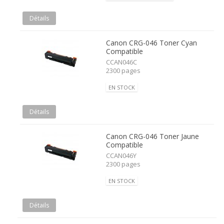
Détails
Canon CRG-046 Toner Cyan
Compatible
CCAN046C
2300 pages
EN STOCK
Détails
Canon CRG-046 Toner Jaune
Compatible
CCAN046Y
2300 pages
EN STOCK
Détails