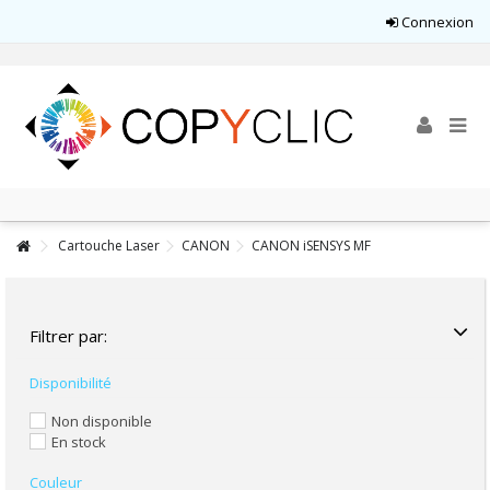
Connexion
Cartouche Laser
CANON
CANON iSENSYS MF
Filtrer par:
Disponibilité
Non disponible
En stock
Couleur