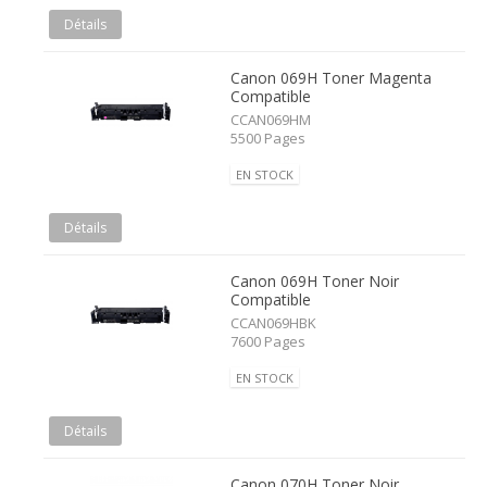
Détails
Canon 069H Toner Magenta
Compatible
CCAN069HM
5500 Pages
EN STOCK
Détails
Canon 069H Toner Noir
Compatible
CCAN069HBK
7600 Pages
EN STOCK
Détails
Canon 070H Toner Noir