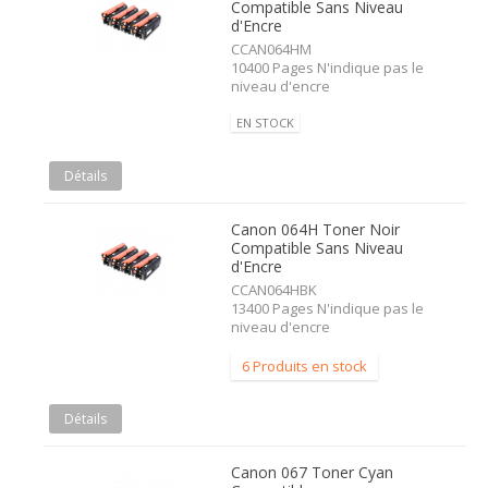
Compatible Sans Niveau
d'Encre
CCAN064HM
10400 Pages N'indique pas le
niveau d'encre
EN STOCK
Détails
Canon 064H Toner Noir
Compatible Sans Niveau
d'Encre
CCAN064HBK
13400 Pages N'indique pas le
niveau d'encre
6 Produits en stock
Détails
Canon 067 Toner Cyan