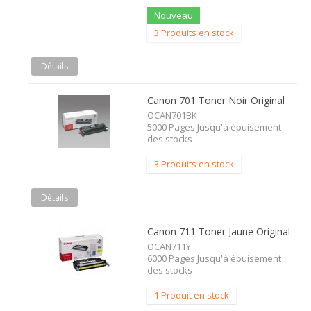
Nouveau
3 Produits en stock
Détails
Canon 701 Toner Noir Original
OCAN701BK
5000 Pages Jusqu'à épuisement
des stocks
3 Produits en stock
Détails
Canon 711 Toner Jaune Original
OCAN711Y
6000 Pages Jusqu'à épuisement
des stocks
1 Produit en stock