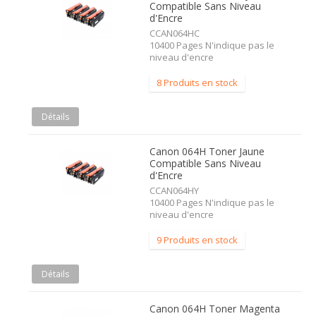
Compatible Sans Niveau
d'Encre
CCAN064HC
10400 Pages N'indique pas le
niveau d'encre
8 Produits en stock
Détails
Canon 064H Toner Jaune
Compatible Sans Niveau
d'Encre
CCAN064HY
10400 Pages N'indique pas le
niveau d'encre
9 Produits en stock
Détails
Canon 064H Toner Magenta