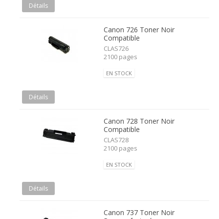
Détails
Canon 726 Toner Noir
Compatible
CLAS726
2100 pages
EN STOCK
Détails
Canon 728 Toner Noir
Compatible
CLAS728
2100 pages
EN STOCK
Détails
Canon 737 Toner Noir