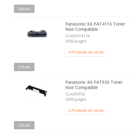
Détails
Panasonic KX-FAT411X Toner
Noir Compatible
CLASFAT411X
2000 pages
4 Produits en stock
Détails
Panasonic KX-FAT92X Toner
Noir Compatible
CLASFAT92
2000 pages
3 Produits en stock
Détails