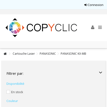
Connexion
Cartouche Laser
PANASONIC
PANASONIC KX-MB
Filtrer par:
Disponibilité
En stock
Couleur