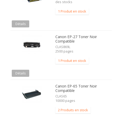
des stocks
1 Produit en stock
Détails
Canon EP-27 Toner Noir
Compatible
CLAS869L
2500 pages
1 Produit en stock
Détails
Canon EP-65 Toner Noir
Compatible
CLAS65
10000 pages
2 Produits en stock