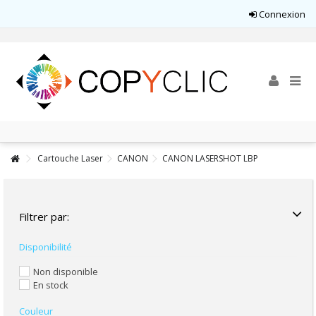
Connexion
Cartouche Laser
CANON
CANON LASERSHOT LBP
Filtrer par:
Disponibilité
Non disponible
En stock
Couleur