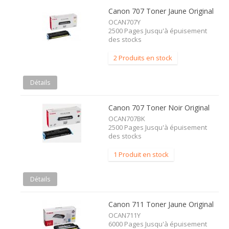
Canon 707 Toner Jaune Original
OCAN707Y
2500 Pages Jusqu'à épuisement
des stocks
2 Produits en stock
Détails
Canon 707 Toner Noir Original
OCAN707BK
2500 Pages Jusqu'à épuisement
des stocks
1 Produit en stock
Détails
Canon 711 Toner Jaune Original
OCAN711Y
6000 Pages Jusqu'à épuisement