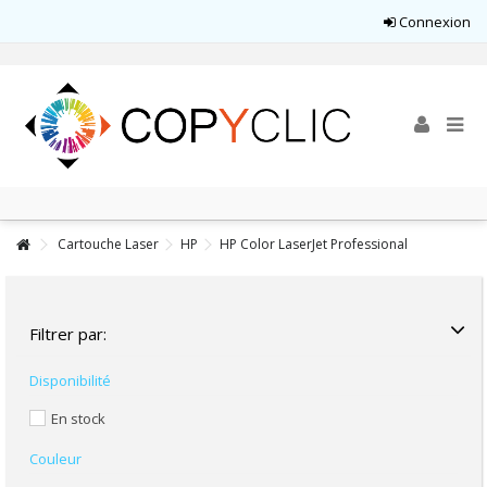
Connexion
Cartouche Laser
HP
HP Color LaserJet Professional
Filtrer par:
Disponibilité
En stock
Couleur