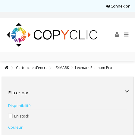
Connexion
Cartouche d'encre
LEXMARK
Lexmark Platinum Pro
Filtrer par:
Disponibilité
En stock
Couleur