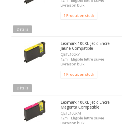
12ml Eligible lettre suivie
Livraison bulk
1 Produit en stock
Détails
Lexmark 100XL Jet d'Encre
Jaune Compatible
CJETL100XY
12ml Eligible lettre suivie
Livraison bulk
1 Produit en stock
Détails
Lexmark 100XL Jet d'Encre
Magenta Compatible
CJETL100XM
12ml Eligible lettre suivie
Livraison bulk