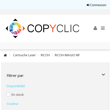
Connexion
Cartouche Laser
RICOH
RICOH IMAGIO MF
Filtrer par:
Disponibilité
En stock
Couleur