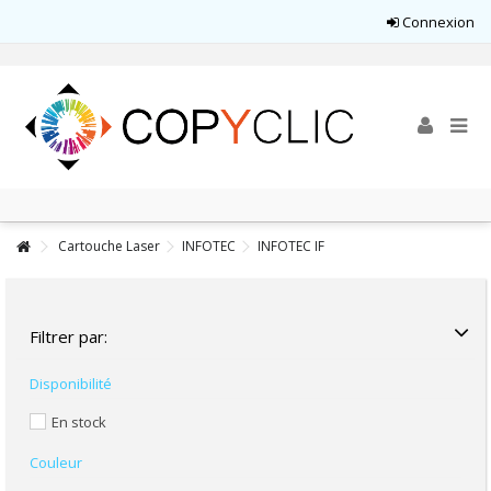
Connexion
Cartouche Laser
INFOTEC
INFOTEC IF
Filtrer par:
Disponibilité
En stock
Couleur