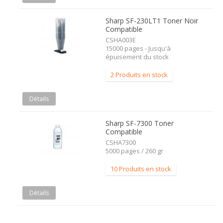
Sharp SF-230LT1 Toner Noir
Compatible
CSHA003E
15000 pages - Jusqu'à
épuisement du stock
2 Produits en stock
Détails
Sharp SF-7300 Toner
Compatible
CSHA7300
5000 pages / 260 gr
10 Produits en stock
Détails