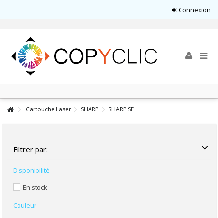
Connexion
Cartouche Laser
SHARP
SHARP SF
Filtrer par:
Disponibilité
En stock
Couleur