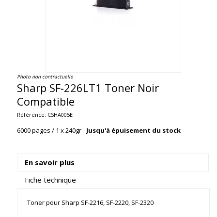
Photo non contractuelle
Sharp SF-226LT1 Toner Noir
Compatible
Référence:
CSHA005E
6000 pages / 1 x 240gr -
Jusqu'à épuisement du stock
En savoir plus
Fiche technique
Toner pour Sharp SF-2216, SF-2220, SF-2320