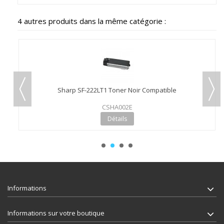
4 autres produits dans la même catégorie :
Sharp SF-222LT1 Toner Noir Compatible
CSHA002E
Détails
Informations
Informations sur votre boutique