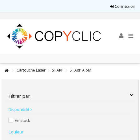
Connexion
Cartouche Laser
SHARP
SHARP AR-M
Filtrer par:
Disponibilité
En stock
Couleur