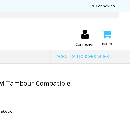
Connexion
(vide)
Connexion
ACHAT CARTOUCHES VIDES
M Tambour Compatible
 stock