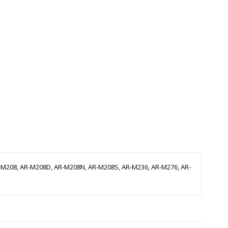
AR-M208, AR-M208D, AR-M208N, AR-M208S, AR-M236, AR-M276, AR-