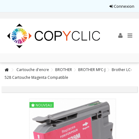
Connexion
Cartouche d'encre
BROTHER
BROTHER MFC-J
Brother LC-
528 Cartouche Magenta Compatible
NOUVEAU