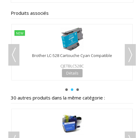
Produits associés
NEW
Brother LC-528 Cartouche Cyan Compatible
CJETBLC528C
Détails
30 autres produits dans la même catégorie :