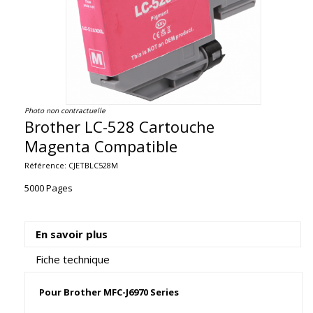
Photo non contractuelle
Brother LC-528 Cartouche
Magenta Compatible
Référence:
CJETBLC528M
5000 Pages
En savoir plus
Fiche technique
Pour Brother MFC-J6970 Series