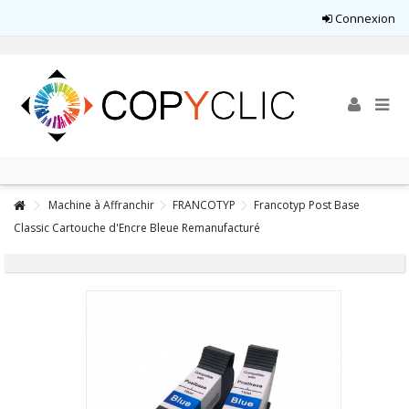
Connexion
Machine à Affranchir
FRANCOTYP
Francotyp Post Base
Classic Cartouche d'Encre Bleue Remanufacturé