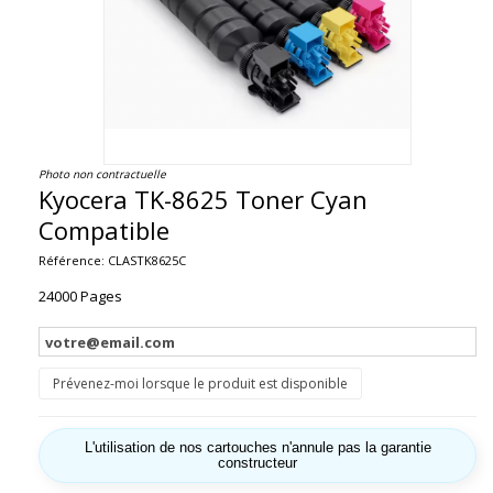
Photo non contractuelle
Kyocera TK-8625 Toner Cyan
Compatible
Référence:
CLASTK8625C
24000 Pages
Prévenez-moi lorsque le produit est disponible
L'utilisation de nos cartouches n'annule pas la garantie
constructeur