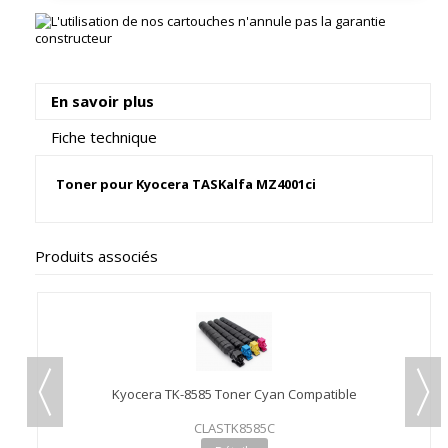
En savoir plus
Fiche technique
Toner pour Kyocera TASKalfa MZ4001ci
Produits associés
Kyocera TK-8585 Toner Cyan Compatible
CLASTK8585C