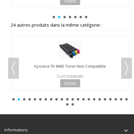
Détails
24 autres produits dans la même catégorie :
Kyocera TK-8465 Toner Noir Compatible
CLASTK8465BK
Détails
Informations