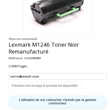
Photo non contractuelle
Lexmark M1246 Toner Noir
Remanufacturé
Référence:
CLAS24B6889
21000 Pages
Prévenez-moi lorsque le produit est disponible
L'utilisation de nos cartouches n'annule pas la garantie
constructeur