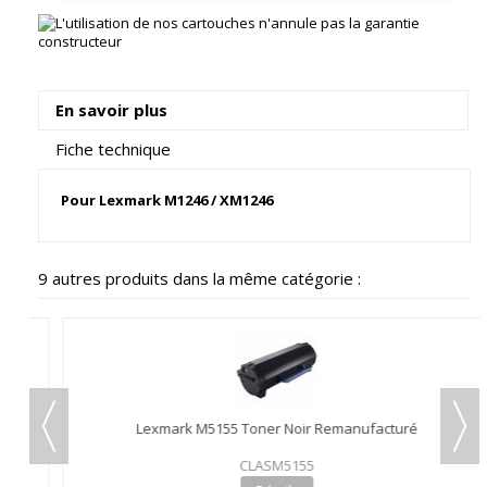
En savoir plus
Fiche technique
Pour Lexmark M1246 / XM1246
9 autres produits dans la même catégorie :
Lexmark M5155 Toner Noir Remanufacturé
CLASM5155