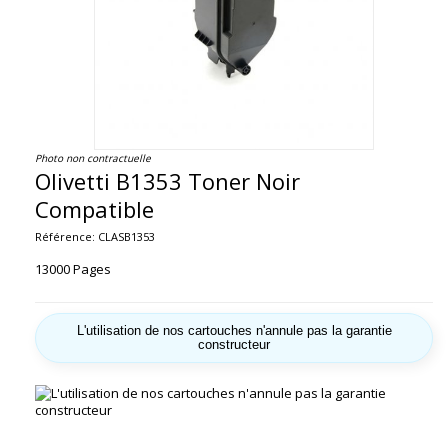
Photo non contractuelle
Olivetti B1353 Toner Noir
Compatible
Référence:
CLASB1353
13000 Pages
L'utilisation de nos cartouches n'annule pas la garantie
constructeur