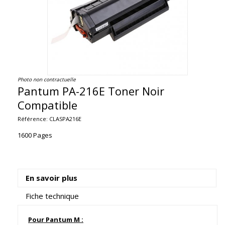
Photo non contractuelle
Pantum PA-216E Toner Noir
Compatible
Référence:
CLASPA216E
1600 Pages
En savoir plus
Fiche technique
Pour Pantum M :