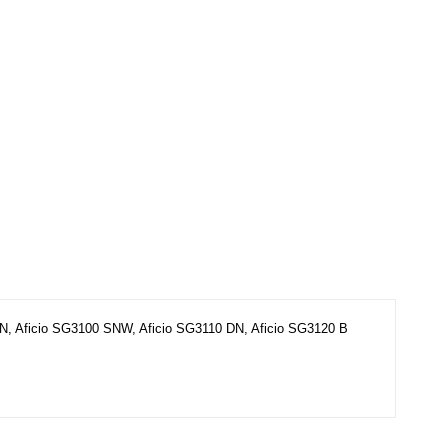
 N, Aficio SG3100 SNW, Aficio SG3110 DN, Aficio SG3120 B