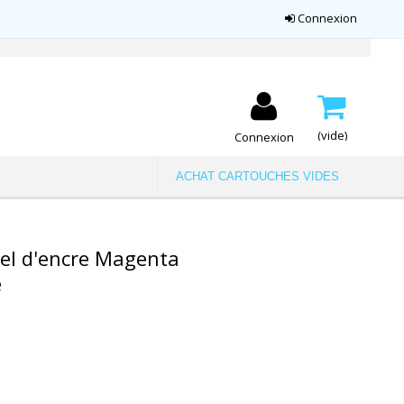
Connexion
(vide)
Connexion
ACHAT CARTOUCHES VIDES
el d'encre Magenta
é