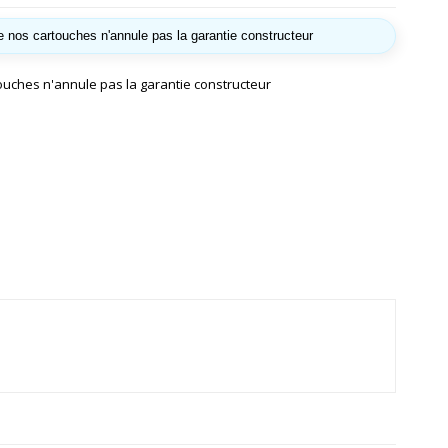
 de nos cartouches n'annule pas la garantie constructeur