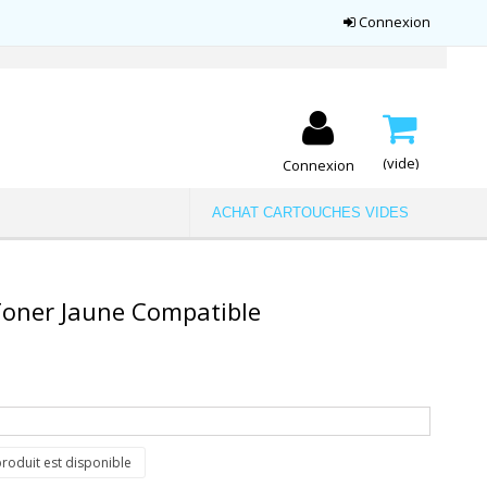
Connexion
(vide)
Connexion
ACHAT CARTOUCHES VIDES
oner Jaune Compatible
roduit est disponible