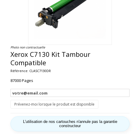
Photo non contractuelle
Xerox C7130 Kit Tambour
Compatible
Référence:
CLASC7130DR
87000 Pages
Prévenez-moi lorsque le produit est disponible
L'utilisation de nos cartouches n'annule pas la garantie
constructeur