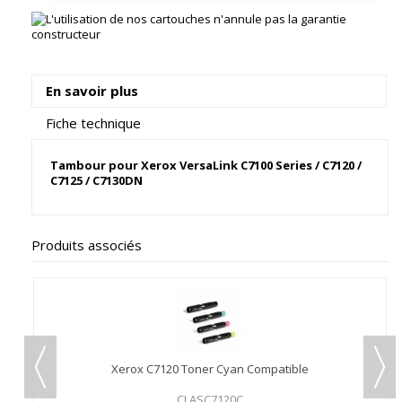
En savoir plus
Fiche technique
Tambour pour Xerox VersaLink C7100 Series / C7120 /
C7125 / C7130DN
Produits associés
Xerox C7120 Toner Cyan Compatible
CLASC7120C