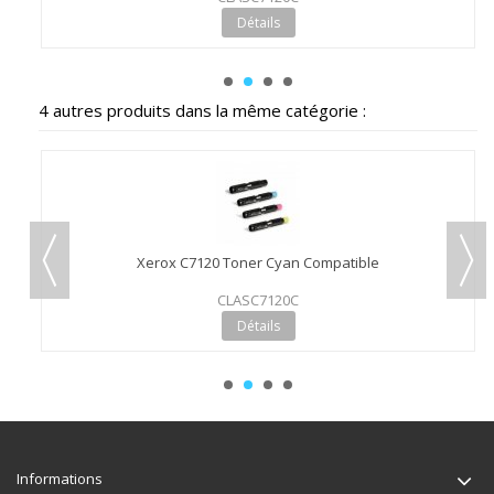
Détails
4 autres produits dans la même catégorie :
Xerox C7120 Toner Cyan Compatible
CLASC7120C
Détails
Informations