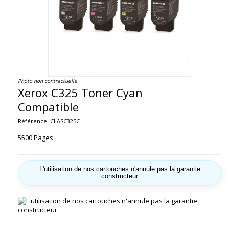
Photo non contractuelle
Xerox C325 Toner Cyan
Compatible
Référence:
CLASC325C
5500 Pages
L'utilisation de nos cartouches n'annule pas la garantie
constructeur