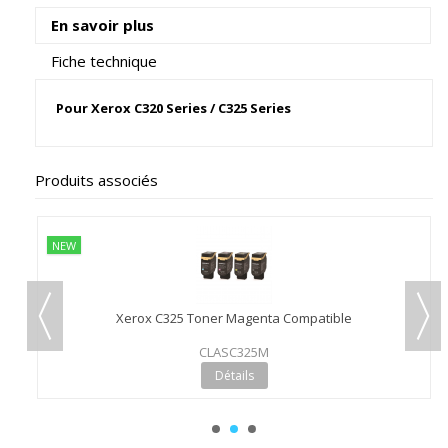
En savoir plus
Fiche technique
Pour Xerox C320 Series / C325 Series
Produits associés
NEW
Xerox C325 Toner Magenta Compatible
CLASC325M
Détails