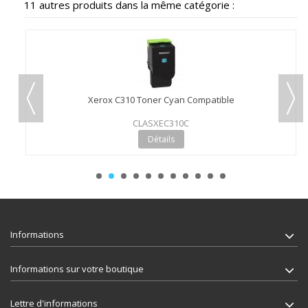
11 autres produits dans la même catégorie :
Xerox C310 Toner Cyan Compatible
CLASXEC310C
Détails
Informations
Informations sur votre boutique
Lettre d'informations