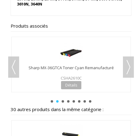
3610N, 3640N
Produits associés
Sharp MX-36GTCA Toner Cyan Remanufacturé
CSHA2610C
Détails
30 autres produits dans la même catégorie :