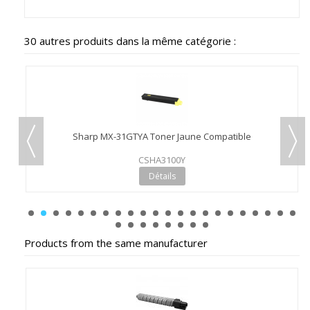
30 autres produits dans la même catégorie :
Sharp MX-31GTYA Toner Jaune Compatible
CSHA3100Y
Détails
Products from the same manufacturer