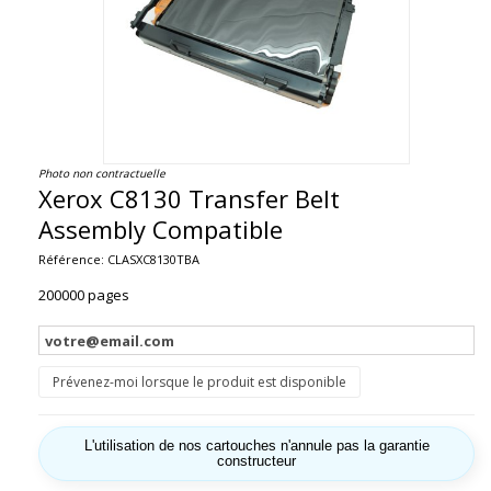
Photo non contractuelle
Xerox C8130 Transfer Belt
Assembly Compatible
Référence:
CLASXC8130TBA
200000 pages
Prévenez-moi lorsque le produit est disponible
L'utilisation de nos cartouches n'annule pas la garantie
constructeur