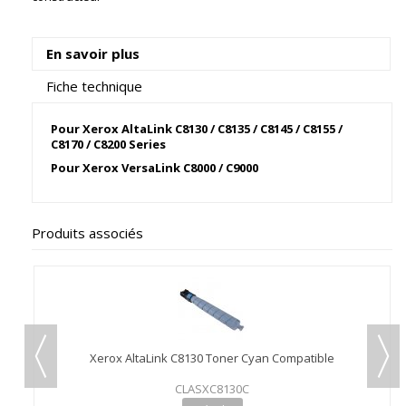
En savoir plus
Fiche technique
Pour Xerox AltaLink C8130 / C8135 / C8145 / C8155 /
C8170 / C8200 Series
Pour Xerox VersaLink C8000 / C9000
Produits associés
Xerox AltaLink C8130 Toner Cyan Compatible
CLASXC8130C